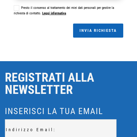
Presto il consenso al trattamento dei miei dati personali per gestire la
richiesta di contatto.
Leggi informativa
INVIA RICHIESTA
REGISTRATI ALLA
NEWSLETTER
INSERISCI LA TUA EMAIL