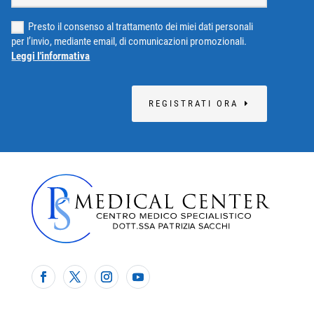
Presto il consenso al trattamento dei miei dati personali
per l’invio, mediante email, di comunicazioni promozionali.
Leggi l'informativa
REGISTRATI ORA