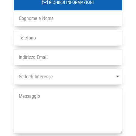
RICHIEDI INFORMAZIONI