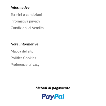
Informative
Termini e condizioni
Informativa privacy
Condizioni di Vendita
Note Informative
Mappa del sito
Politica Cookies
Preferenze privacy
Metodi di pagamento