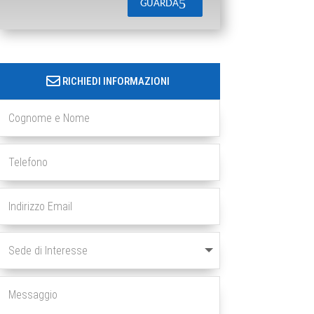
GUARDA
RICHIEDI INFORMAZIONI