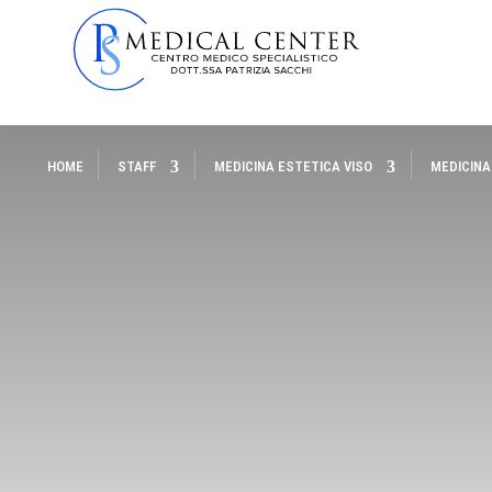
HOME
STAFF
MEDICINA ESTETICA VISO
MEDICINA