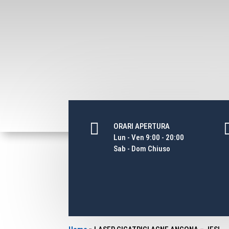

ORARI APERTURA
Lun - Ven 9:00 - 20:00
Sab - Dom Chiuso