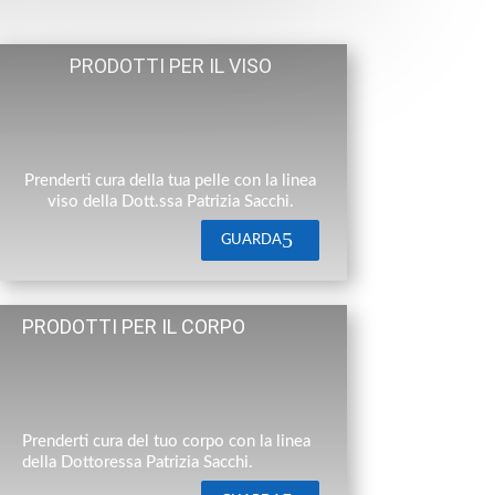
PRODOTTI PER IL VISO
Prenderti cura della tua pelle con la linea
viso della Dott.ssa Patrizia Sacchi.
GUARDA
PRODOTTI PER IL CORPO
Prenderti cura del tuo corpo con la linea
della Dottoressa Patrizia Sacchi.