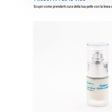
Scopri come prenderti cura della tua pelle con la linea d