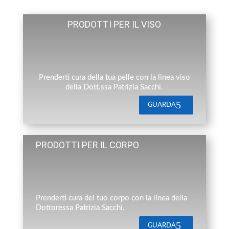
PRODOTTI PER IL VISO
Prenderti cura della tua pelle con la linea viso
della Dott.ssa Patrizia Sacchi.
GUARDA
PRODOTTI PER IL CORPO
Prenderti cura del tuo corpo con la linea della
Dottoressa Patrizia Sacchi.
GUARDA