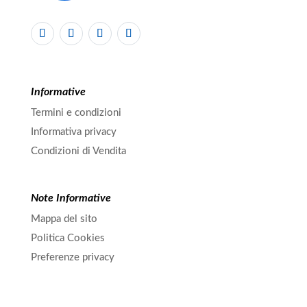
Informative
Termini e condizioni
Informativa privacy
Condizioni di Vendita
Note Informative
Mappa del sito
Politica Cookies
Preferenze privacy