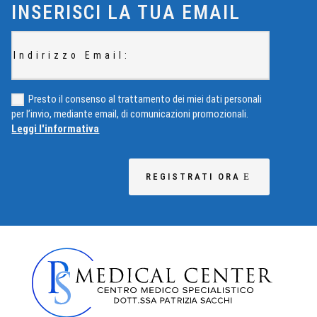
INSERISCI LA TUA EMAIL
Presto il consenso al trattamento dei miei dati personali
per l’invio, mediante email, di comunicazioni promozionali.
Leggi l'informativa
REGISTRATI ORA