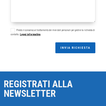
Presto il consenso al trattamento dei miei dati personali per gestire la richiesta di
contatto.
Leggi informativa
INVIA RICHIESTA
REGISTRATI ALLA
NEWSLETTER