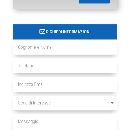
RICHIEDI INFORMAZIONI